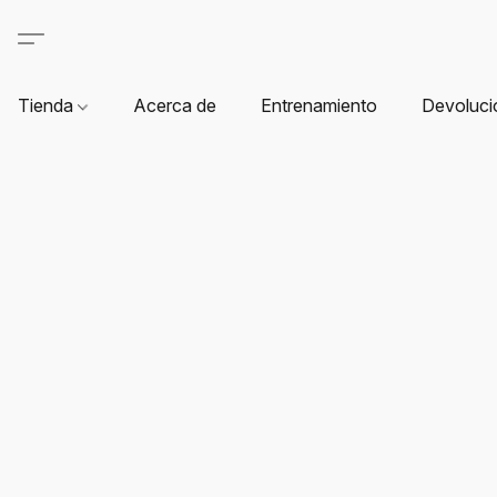
Tienda
Acerca de
Entrenamiento
Devoluci