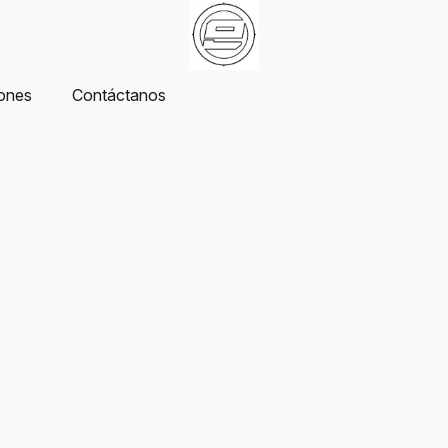
ones
Contáctanos